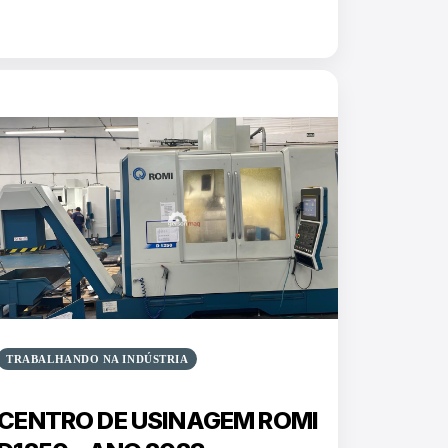
TRABALHANDO NA INDÚSTRIA
CENTRO DE USINAGEM ROMI