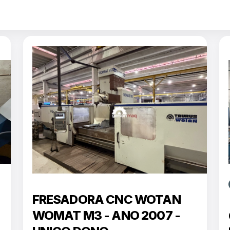
FRESADORA CNC WOTAN
WOMAT M3 - ANO 2007 -