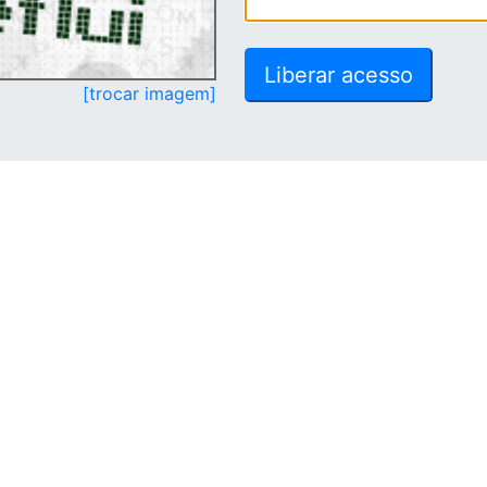
[trocar imagem]