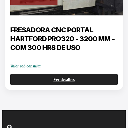
FRESADORA CNC PORTAL
HARTFORD PRO320 - 3200 MM -
COM 300 HRS DE USO
Valor sob consulta
Ver detalhes