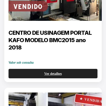
CENTRO DE USINAGEM PORTAL
KAFO MODELO BMC2015 ano
2018
Valor sob consulta
Ver detalhes
★ VENDIDA