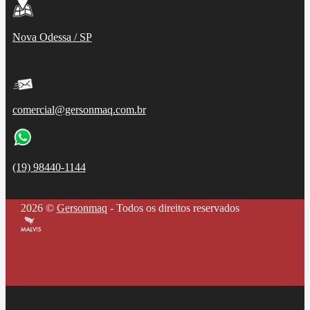
Nova Odessa / SP
comercial@gersonmaq.com.br
(19) 98440-1144
2026 ©
Gersonmaq
- Todos os direitos reservados