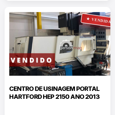
★ VENDIDA
CENTRO DE USINAGEM PORTAL
HARTFORD HEP 2150 ANO 2013