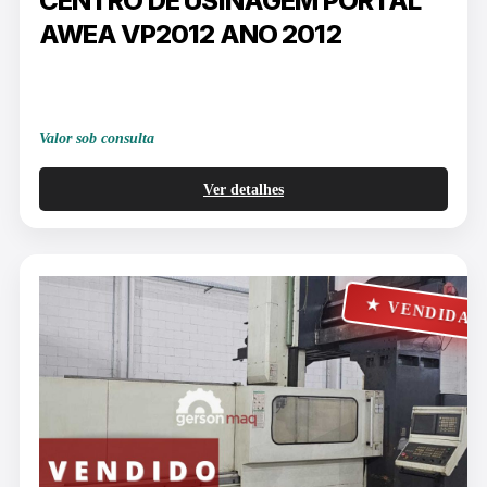
CENTRO DE USINAGEM PORTAL
AWEA VP2012 ANO 2012
Valor sob consulta
Ver detalhes
★ VENDIDA