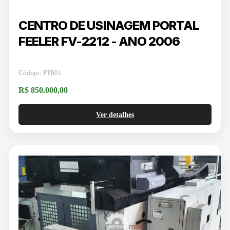
CENTRO DE USINAGEM PORTAL
FEELER FV-2212 - ANO 2006
Código: PT001
R$ 850.000,00
Ver detalhes