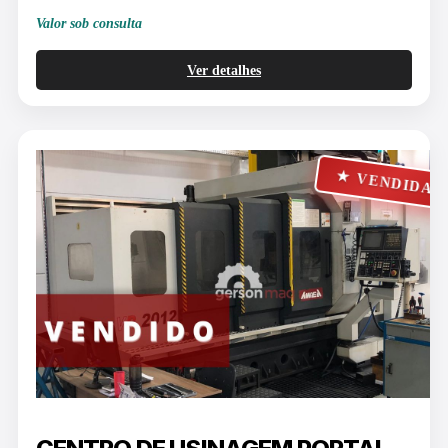
Valor sob consulta
Ver detalhes
★ VENDIDA