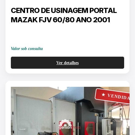
CENTRO DE USINAGEM PORTAL
MAZAK FJV 60/80 ANO 2001
Valor sob consulta
Ver detalhes
★ VENDIDA