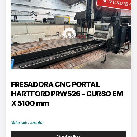
★ VENDIDA
FRESADORA CNC PORTAL
HARTFORD PRW526 - CURSO EM
X 5100 mm
Valor sob consulta