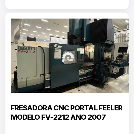
FRESADORA CNC PORTAL FEELER
MODELO FV-2212 ANO 2007