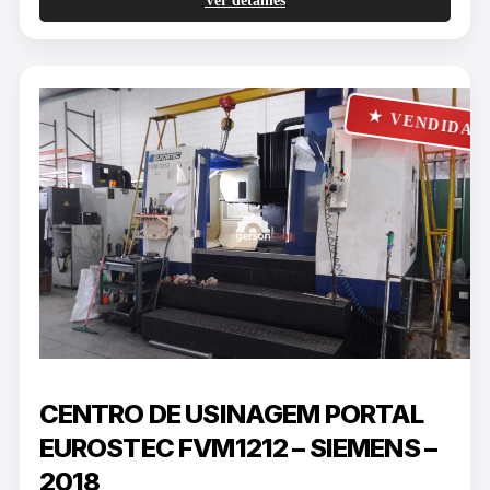
Ver detalhes
★ VENDIDA
CENTRO DE USINAGEM PORTAL
EUROSTEC FVM1212 – SIEMENS –
2018