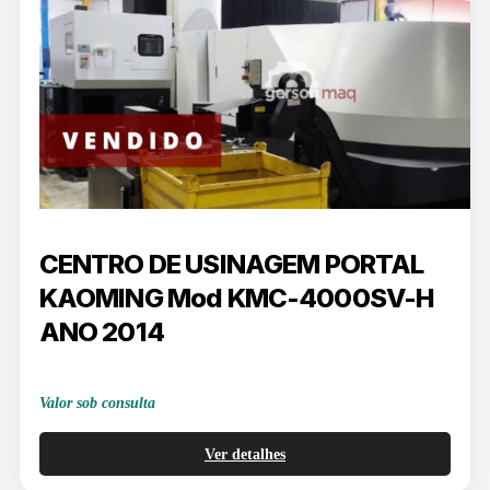
CENTRO DE USINAGEM PORTAL
KAOMING Mod KMC-4000SV-H
ANO 2014
Valor sob consulta
Ver detalhes