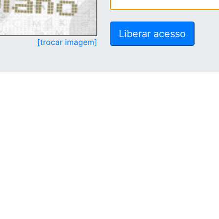
[trocar imagem]