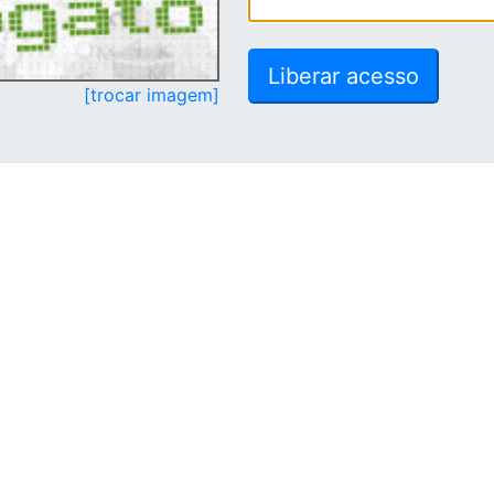
[trocar imagem]