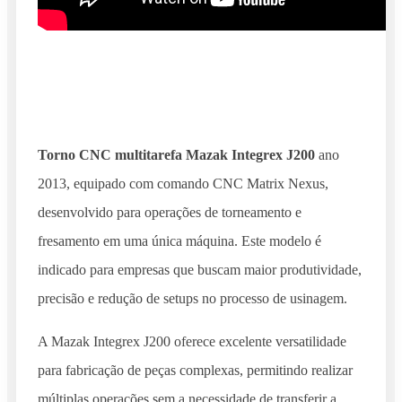
Torno CNC multitarefa Mazak Integrex J200
ano
2013, equipado com comando CNC Matrix Nexus,
desenvolvido para operações de torneamento e
fresamento em uma única máquina. Este modelo é
indicado para empresas que buscam maior produtividade,
precisão e redução de setups no processo de usinagem.
A Mazak Integrex J200 oferece excelente versatilidade
para fabricação de peças complexas, permitindo realizar
múltiplas operações sem a necessidade de transferir a