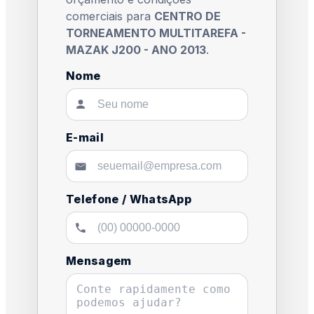
comerciais para
CENTRO DE
TORNEAMENTO MULTITAREFA -
MAZAK J200 - ANO 2013
.
Nome
E-mail
Telefone / WhatsApp
Mensagem