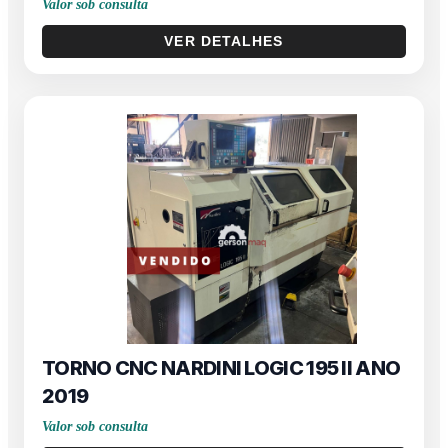
Valor sob consulta
VER DETALHES
TORNO CNC NARDINI LOGIC 195 II ANO
2019
Valor sob consulta