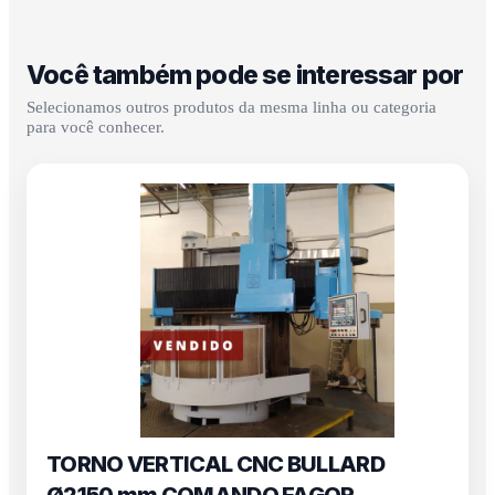
Você também pode se interessar por
Selecionamos outros produtos da mesma linha ou categoria
para você conhecer.
TORNO VERTICAL CNC BULLARD