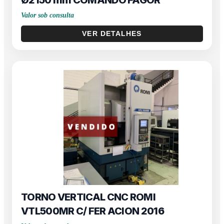
Ø2150 mm COMANDO FAGOR
Valor sob consulta
VER DETALHES
TORNO VERTICAL CNC ROMI
VTL500MR C/ FER ACION 2016