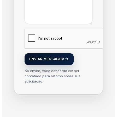
ENVIAR MENSAGEM
Ao enviar, você concorda em ser
contatado para retorno sobre sua
solicitação.