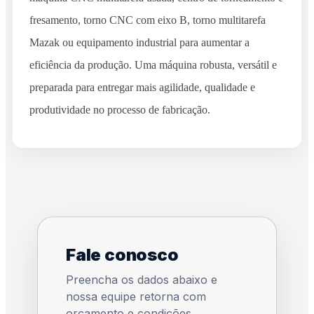
fresamento, torno CNC com eixo B, torno multitarefa
Mazak ou equipamento industrial para aumentar a
eficiência da produção. Uma máquina robusta, versátil e
preparada para entregar mais agilidade, qualidade e
produtividade no processo de fabricação.
Fale conosco
Preencha os dados abaixo e
nossa equipe retorna com
orçamento e condições