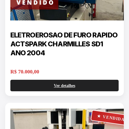
ELETROEROSAO DE FURO RAPIDO
ACTSPARK CHARMILLES SD1
ANO 2004
R$ 70.000,00
Ver detalhes
★ VENDIDA