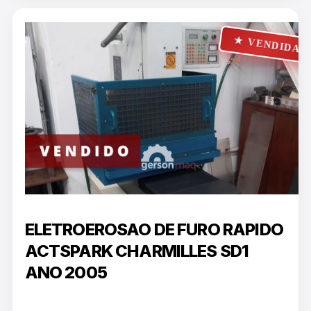
★ VENDIDA
ELETROEROSAO DE FURO RAPIDO
ACTSPARK CHARMILLES SD1
ANO 2005