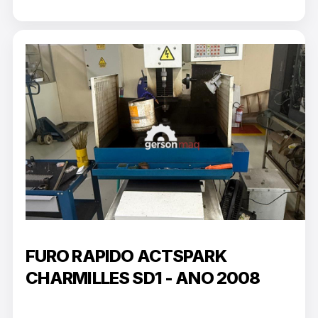
FURO RAPIDO ACTSPARK
CHARMILLES SD1 - ANO 2008