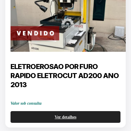
ELETROEROSAO POR FURO
RAPIDO ELETROCUT AD200 ANO
2013
Valor sob consulta
Ver detalhes