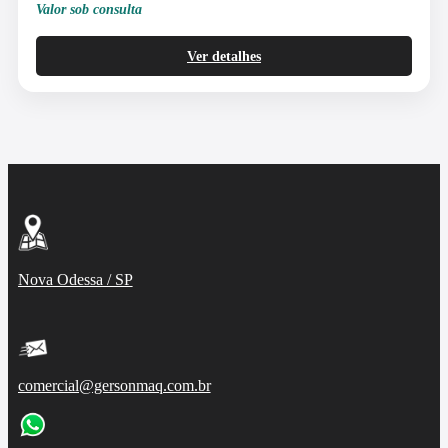
Valor sob consulta
Ver detalhes
Nova Odessa / SP
comercial@gersonmaq.com.br