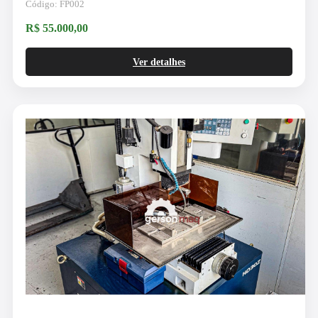
Código: FP002
R$ 55.000,00
Ver detalhes