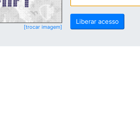
[trocar imagem]