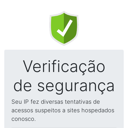
Verificação
de segurança
Seu IP fez diversas tentativas de
acessos suspeitos a sites hospedados
conosco.