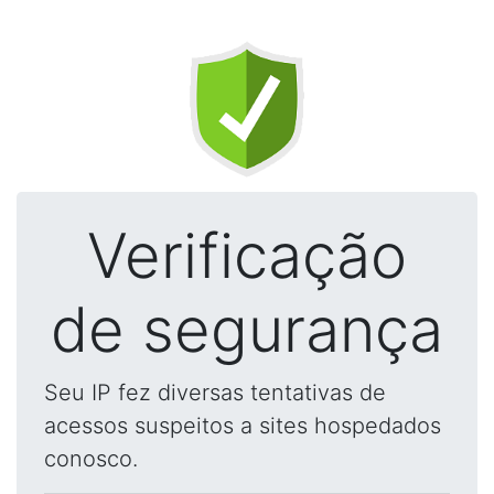
Verificação
de segurança
Seu IP fez diversas tentativas de
acessos suspeitos a sites hospedados
conosco.