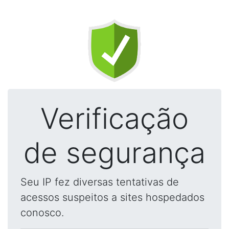
Verificação
de segurança
Seu IP fez diversas tentativas de
acessos suspeitos a sites hospedados
conosco.