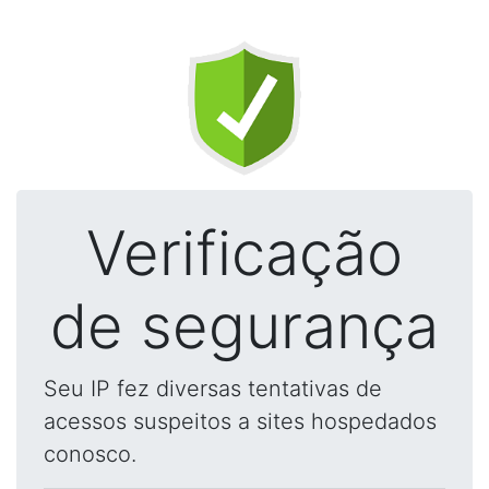
Verificação
de segurança
Seu IP fez diversas tentativas de
acessos suspeitos a sites hospedados
conosco.